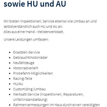
sowie HU und AU
Wir bieten Inspektionen, Service ebenso wie Umbau an und
selbstverständlich auch HU und AU an.
Alles aus einer Hand - Meisterwerkstatt.
Unsere Leistungen umfassen:
Ersatzteil-Service
Gebrauchtmotorräder
Neufahrzeuge
Motorradverleih
Probefahrt-Möglichkeiten
Racing-Teile
HU/AU
Customizing/Umbau
Werksatt-Service (Inspektionen, Reparaturen,
Unfallinstandsetzung)
Rahmenvermessungen im Haus durch einen vereidigten