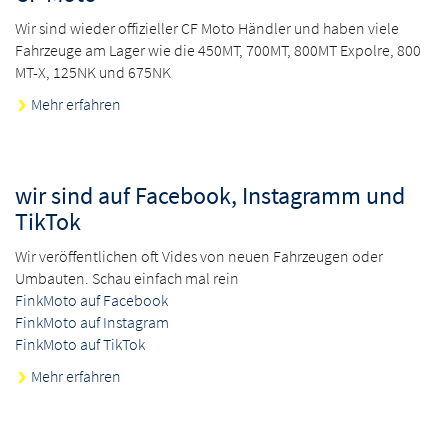
Wir sind wieder offizieller CF Moto Händler und haben viele
Fahrzeuge am Lager wie die 450MT, 700MT, 800MT Expolre, 800
MT-X, 125NK und 675NK
Mehr erfahren
wir sind auf Facebook, Instagramm und
TikTok
Wir veröffentlichen oft Vides von neuen Fahrzeugen oder
Umbauten. Schau einfach mal rein
FinkMoto auf Facebook
FinkMoto auf Instagram
FinkMoto auf TikTok
Mehr erfahren