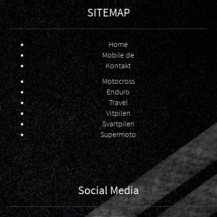
SITEMAP
Home
Mobile.de
Kontakt
Motocross
Enduro
Travel
Vitpilen
Svartpilen
Supermoto
Social Media