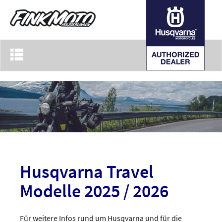
Toggle
navigation
Husqvarna Travel
Modelle 2025 / 2026
Für weitere Infos rund um Husqvarna und für die