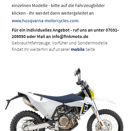
einzelnen Modelle - bitte auf die Fahrzeugbilder
klicken - Ihr werdet dann weitergeleitet an
www.husqvarna-motorcycles.com
.
Für ein individuelles Angebot - ruf uns an unter 07031-
209550 oder Mail an info@finkmoto.de
Gebrauchtfahrzeuge, Vorfüher und Sondermodelle
findet Ihr weiterhin auf unserer
mobile
Seite