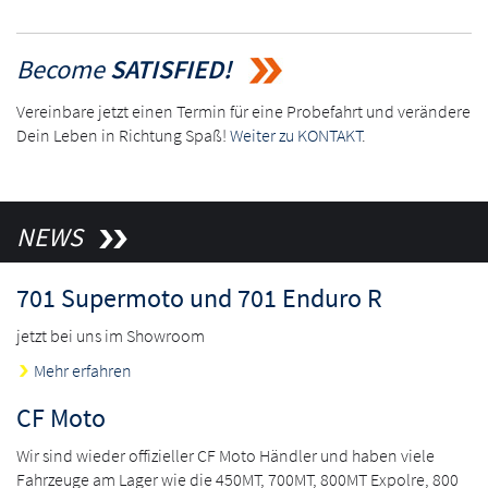
Become
SATISFIED!
Vereinbare jetzt einen Termin für eine Probefahrt und verändere
Dein Leben in Richtung Spaß!
Weiter zu KONTAKT
.
NEWS
701 Supermoto und 701 Enduro R
jetzt bei uns im Showroom
Mehr erfahren
CF Moto
Wir sind wieder offizieller CF Moto Händler und haben viele
Fahrzeuge am Lager wie die 450MT, 700MT, 800MT Expolre, 800