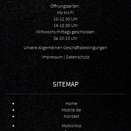
Öffnungszeiten:
Mo bis Fr
10-12.00 Uhr
14-18.00 Uhr
Mittwochs mittags geschlossen
Sa 10-13 Uhr
Unsere Allgemeinen Geschäftsbedingungen
Impressum
|
Datenschutz
SITEMAP
Home
Mobile.de
Kontakt
Motocross