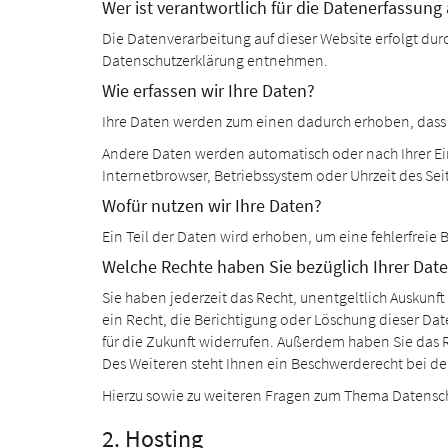
Wer ist verantwortlich für die Datenerfassung
Die Datenverarbeitung auf dieser Website erfolgt du
Datenschutzerklärung entnehmen.
Wie erfassen wir Ihre Daten?
Ihre Daten werden zum einen dadurch erhoben, dass Si
Andere Daten werden automatisch oder nach Ihrer Einw
Internetbrowser, Betriebssystem oder Uhrzeit des Seit
Wofür nutzen wir Ihre Daten?
Ein Teil der Daten wird erhoben, um eine fehlerfreie
Welche Rechte haben Sie bezüglich Ihrer Dat
Sie haben jederzeit das Recht, unentgeltlich Ausku
ein Recht, die Berichtigung oder Löschung dieser Dat
für die Zukunft widerrufen. Außerdem haben Sie das
Des Weiteren steht Ihnen ein Beschwerderecht bei de
Hierzu sowie zu weiteren Fragen zum Thema Datensch
2. Hosting