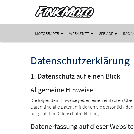
MOTORRÄDER
WERKSTATT
SERVICE
RACIN
Datenschutz­erklärung
1. Datenschutz auf einen Blick
Allgemeine Hinweise
Die folgenden Hinweise geben einen einfachen Über
Daten sind alle Daten, mit denen Sie persönlich ide
aufgeführten Datenschutzerklärung.
Datenerfassung auf dieser Website