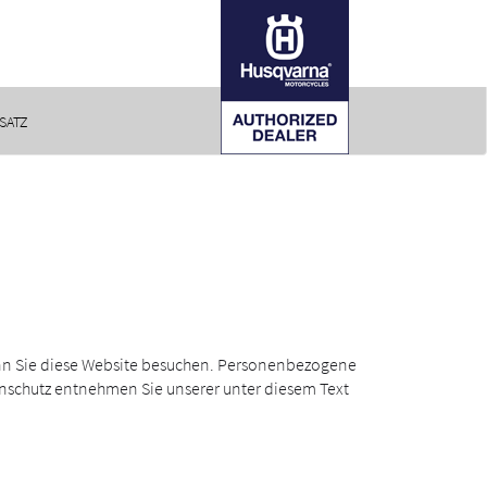
SATZ
enn Sie diese Website besuchen. Personenbezogene
enschutz entnehmen Sie unserer unter diesem Text