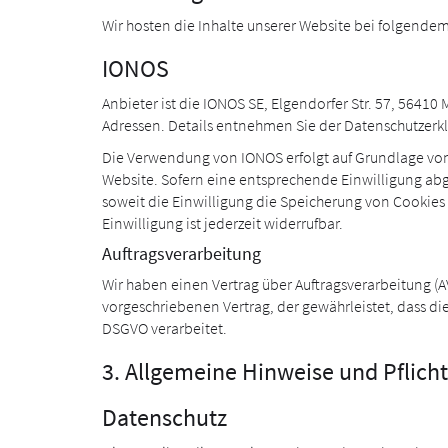
Wir hosten die Inhalte unserer Website bei folgendem
IONOS
Anbieter ist die IONOS SE, Elgendorfer Str. 57, 5641
Adressen. Details entnehmen Sie der Datenschutzer
Die Verwendung von IONOS erfolgt auf Grundlage von Ar
Website. Sofern eine entsprechende Einwilligung abgef
soweit die Einwilligung die Speicherung von Cookies 
Einwilligung ist jederzeit widerrufbar.
Auftragsverarbeitung
Wir haben einen Vertrag über Auftragsverarbeitung (
vorgeschriebenen Vertrag, der gewährleistet, dass 
DSGVO verarbeitet.
3. Allgemeine Hinweise und Pflich
Datenschutz