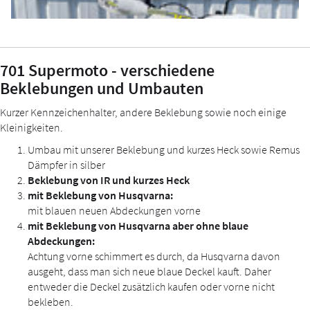
701 Supermoto - verschiedene
Beklebungen und Umbauten
Kurzer Kennzeichenhalter, andere Beklebung sowie noch einige
Kleinigkeiten.
Umbau mit unserer Beklebung und kurzes Heck sowie Remus
Dämpfer in silber
Beklebung von IR und kurzes Heck
mit Beklebung von Husqvarna:
mit blauen neuen Abdeckungen vorne
mit Beklebung von Husqvarna aber ohne blaue
Abdeckungen:
Achtung vorne schimmert es durch, da Husqvarna davon
ausgeht, dass man sich neue blaue Deckel kauft. Daher
entweder die Deckel zusätzlich kaufen oder vorne nicht
bekleben.