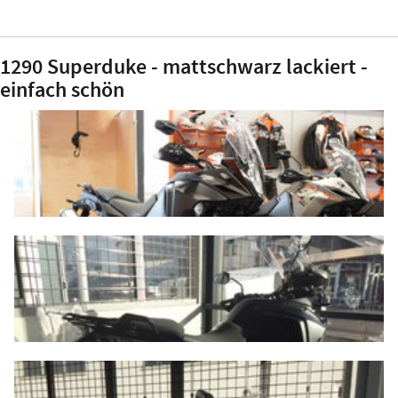
1290 Superduke - mattschwarz lackiert -
einfach schön