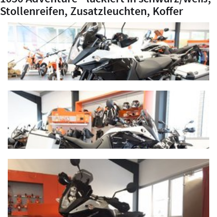
Stollenreifen, Zusatzleuchten, Koffer