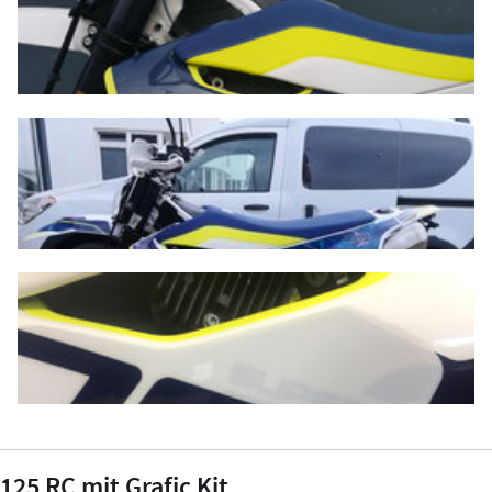
125 RC mit Grafic Kit