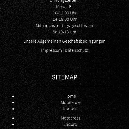
Öffnungszeiten:
Mo bis Fr
10-12.00 Uhr
14-18.00 Uhr
Mittwochs mittags geschlossen
Sa 10-13 Uhr
Unsere Allgemeinen Geschäftsbedingungen
Impressum
|
Datenschutz
SITEMAP
Home
Mobile.de
Kontakt
Motocross
Enduro