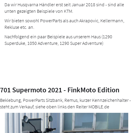
Da wir Husqvarna Händler erst seit Januar 2018 sind - sind alle
unten gezeigten Beispiele von KTM.
Wir bieten sowohl PowerParts als auch Akrapovic, Kellermann,
Rekluse etc. an.
Nachfolgend ein paar Beispiele aus unserem Haus (1290
Superduke, 1050 Adventure, 1290 Super Adventure)
701 Supermoto 2021 - FinkMoto Edition
Beklebung, PowerParts Sitzbank, Remus, kurzer Kennzeichenhalter -
steht zum Verkauf, siehe oben links den Reiter MOBILE.de