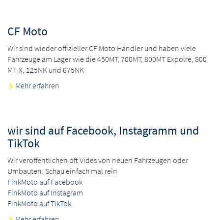
CF Moto
Wir sind wieder offizieller CF Moto Händler und haben viele
Fahrzeuge am Lager wie die 450MT, 700MT, 800MT Expolre, 800
MT-X, 125NK und 675NK
Mehr erfahren
wir sind auf Facebook, Instagramm und
TikTok
Wir veröffentlichen oft Vides von neuen Fahrzeugen oder
Umbauten. Schau einfach mal rein
FinkMoto auf Facebook
FinkMoto auf Instagram
FinkMoto auf TikTok
Mehr erfahren