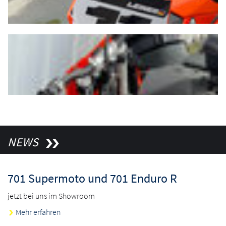
NEWS
701 Supermoto und 701 Enduro R
jetzt bei uns im Showroom
Mehr erfahren