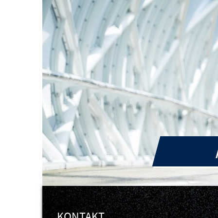
KONTAKT