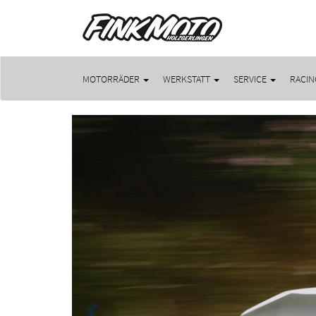
MOTORRÄDER
WERKSTATT
SERVICE
RACIN
Previous