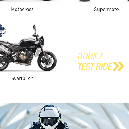
Motocross
Supermoto
Svartpilen