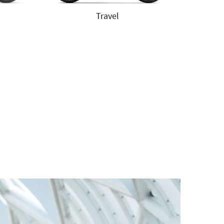
Travel