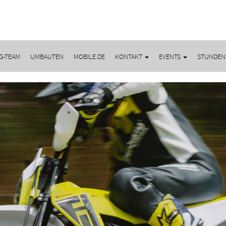
G-TEAM
UMBAUTEN
MOBILE.DE
KONTAKT
EVENTS
STUNDEN