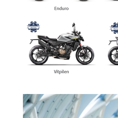
Enduro
Vitpilen